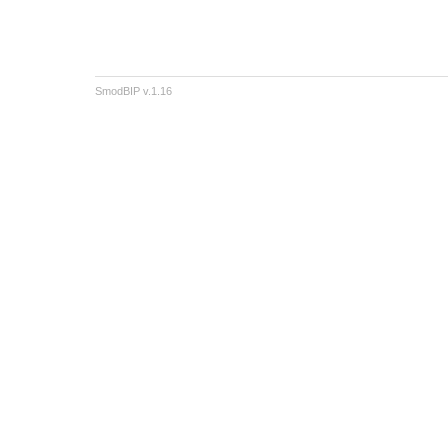
SmodBIP v.1.16